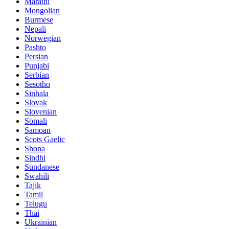
Marathi
Mongolian
Burmese
Nepali
Norwegian
Pashto
Persian
Punjabi
Serbian
Sesotho
Sinhala
Slovak
Slovenian
Somali
Samoan
Scots Gaelic
Shona
Sindhi
Sundanese
Swahili
Tajik
Tamil
Telugu
Thai
Ukrainian