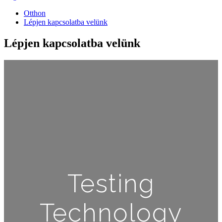
Otthon
Lépjen kapcsolatba velünk
Lépjen kapcsolatba velünk
Testing
Technology