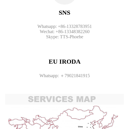
SNS
Whatsapp: +86-13328783951
Wechat: +86-13348382260
Skype: TTS-Phoebe
EU IRODA
Whatsapp: ＋79021841915