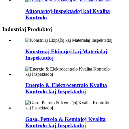
Aŭtopartoj-Inspektadoj kaj Kvalita
Kontrolo
Industriaj Produktoj
Konstruaj Ekipaĵoj kaj Materialaj
Inspektadoj
Energio & Elektrocentralo Kvalita
Kontrolo kaj Inspektadoj
Gaso, Petrolo & Kemiaĵoj Kvalita
Kontrolo kaj Inspektadoj