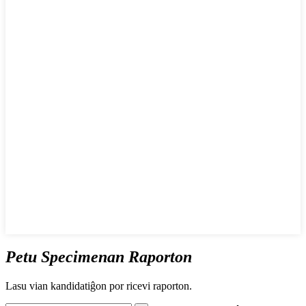
Petu Specimenan Raporton
Lasu vian kandidatiĝon por ricevi raporton.