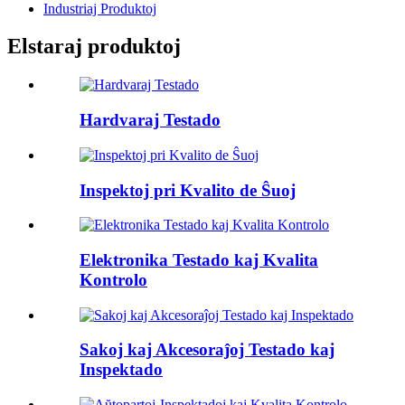
Industriaj Produktoj
Elstaraj produktoj
Hardvaraj Testado
Inspektoj pri Kvalito de Ŝuoj
Elektronika Testado kaj Kvalita
Kontrolo
Sakoj kaj Akcesoraĵoj Testado kaj
Inspektado