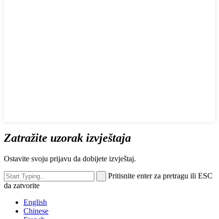
Zatražite uzorak izvještaja
Ostavite svoju prijavu da dobijete izvještaj.
Pritisnite enter za pretragu ili ESC
da zatvorite
English
Chinese