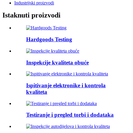
Industrijski proizvodi
Istaknuti proizvodi
Hardgoods Testing
Inspekcije kvaliteta obuće
Ispitivanje elektronike i kontrola
kvaliteta
Testiranje i pregled torbi i dodataka