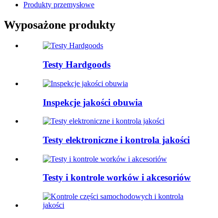
Produkty przemysłowe
Wyposażone produkty
Testy Hardgoods
Inspekcje jakości obuwia
Testy elektroniczne i kontrola jakości
Testy i kontrole worków i akcesoriów