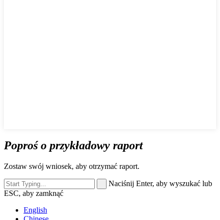
Poproś o przykładowy raport
Zostaw swój wniosek, aby otrzymać raport.
Naciśnij Enter, aby wyszukać lub
ESC, aby zamknąć
English
Chinese