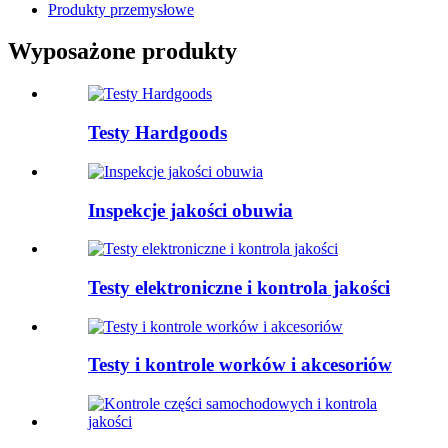
Produkty przemysłowe
Wyposażone produkty
Testy Hardgoods
Inspekcje jakości obuwia
Testy elektroniczne i kontrola jakości
Testy i kontrole worków i akcesoriów