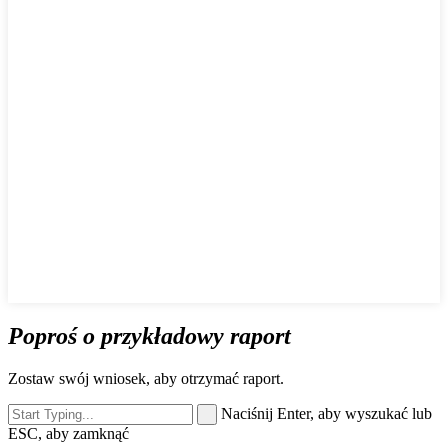
Poproś o przykładowy raport
Zostaw swój wniosek, aby otrzymać raport.
Naciśnij Enter, aby wyszukać lub
ESC, aby zamknąć