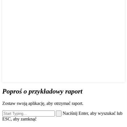
Poproś o przykładowy raport
Zostaw swoją aplikację, aby otrzymać raport.
Naciśnij Enter, aby wyszukać lub
ESC, aby zamknąć