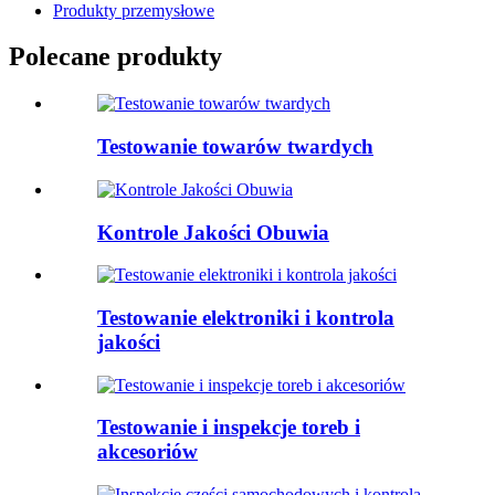
Produkty przemysłowe
Polecane produkty
Testowanie towarów twardych
Kontrole Jakości Obuwia
Testowanie elektroniki i kontrola
jakości
Testowanie i inspekcje toreb i
akcesoriów