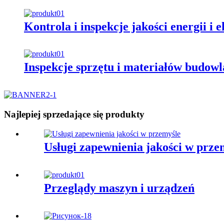
Kontrola i inspekcje jakości energii i 
Inspekcje sprzętu i materiałów budow
Najlepiej sprzedające się produkty
Usługi zapewnienia jakości w prze
Przeglądy maszyn i urządzeń