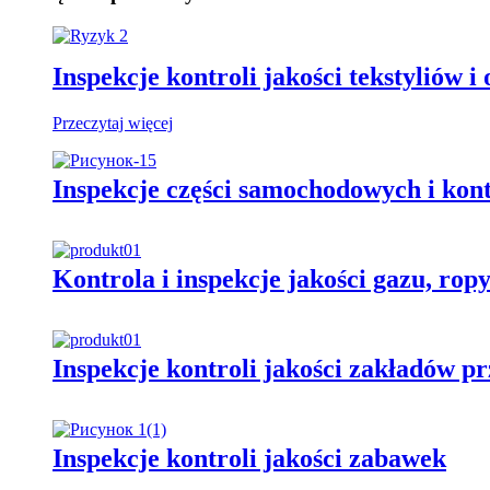
Inspekcje kontroli jakości tekstyliów i
Przeczytaj więcej
Inspekcje części samochodowych i kont
Kontrola i inspekcje jakości gazu, rop
Inspekcje kontroli jakości zakładów 
Inspekcje kontroli jakości zabawek