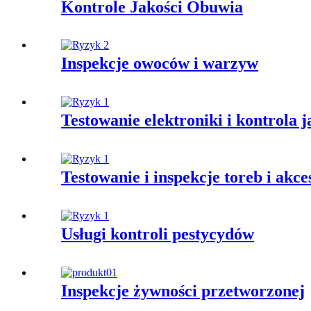
Kontrole Jakości Obuwia
Inspekcje owoców i warzyw
Testowanie elektroniki i kontrola j
Testowanie i inspekcje toreb i akc
Usługi kontroli pestycydów
Inspekcje żywności przetworzonej