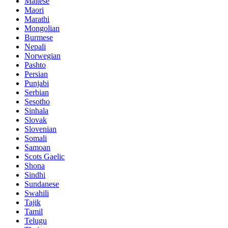
Maltese
Maori
Marathi
Mongolian
Burmese
Nepali
Norwegian
Pashto
Persian
Punjabi
Serbian
Sesotho
Sinhala
Slovak
Slovenian
Somali
Samoan
Scots Gaelic
Shona
Sindhi
Sundanese
Swahili
Tajik
Tamil
Telugu