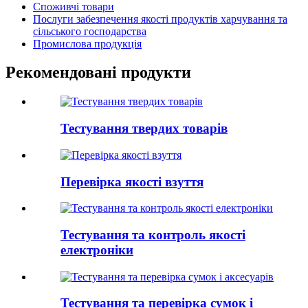
Споживчі товари
Послуги забезпечення якості продуктів харчування та
сільського господарства
Промислова продукція
Рекомендовані продукти
Тестування твердих товарів
Перевірка якості взуття
Тестування та контроль якості
електроніки
Тестування та перевірка сумок і