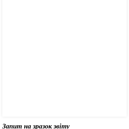
Запит на зразок звіту