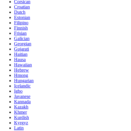
Corsican
Croatian
Dutch
Estonian
Filipino
Finnish
Frisian
Galician
Georgian
Gujarati
Haitian
Hausa
Hawaiian
Hebrew
Hmong
Hungarian
Icelandic
Igbo
Javanese
Kannada
Kazakh
Khmer
Kurdish
Kyrgyz
Latin