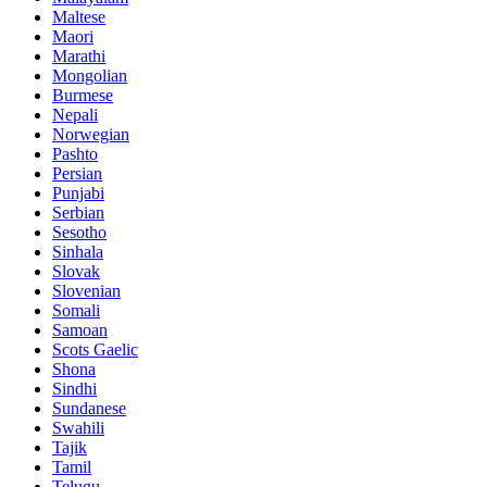
Maltese
Maori
Marathi
Mongolian
Burmese
Nepali
Norwegian
Pashto
Persian
Punjabi
Serbian
Sesotho
Sinhala
Slovak
Slovenian
Somali
Samoan
Scots Gaelic
Shona
Sindhi
Sundanese
Swahili
Tajik
Tamil
Telugu