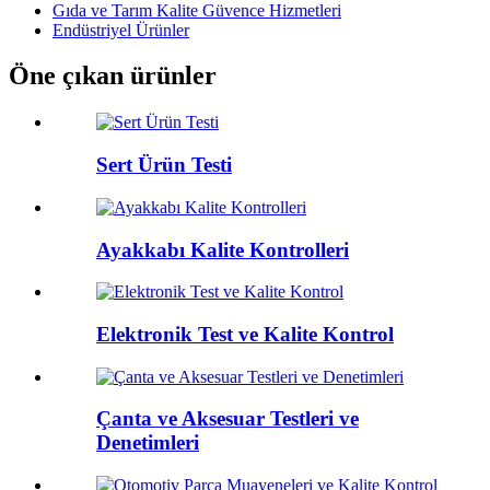
Gıda ve Tarım Kalite Güvence Hizmetleri
Endüstriyel Ürünler
Öne çıkan ürünler
Sert Ürün Testi
Ayakkabı Kalite Kontrolleri
Elektronik Test ve Kalite Kontrol
Çanta ve Aksesuar Testleri ve
Denetimleri