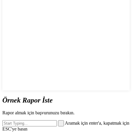
Örnek Rapor İste
Rapor almak için başvurunuzu bırakın.
Aramak için enter'a, kapatmak için
ESC'ye basın