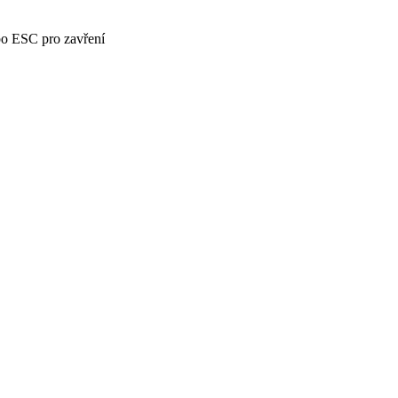
bo ESC pro zavření