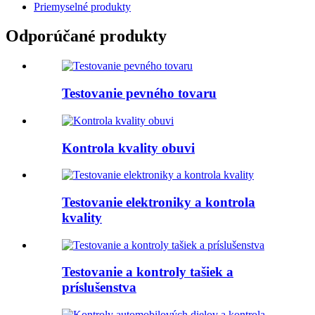
Priemyselné produkty
Odporúčané produkty
Testovanie pevného tovaru
Kontrola kvality obuvi
Testovanie elektroniky a kontrola
kvality
Testovanie a kontroly tašiek a
príslušenstva