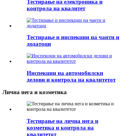
Тестирање на електроника и
контрола на квалитет
Тестирање и инспекции на чанти и
додатоци
Инспекции на автомобилски
делови и контрола на квалитетот
Лична нега и козметика
Тестирање на лична нега и
козметика и контрола на
квалитетот