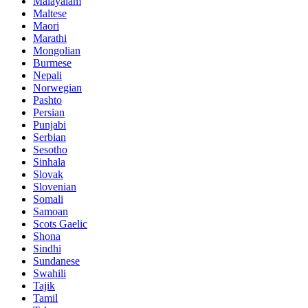
Malayalam
Maltese
Maori
Marathi
Mongolian
Burmese
Nepali
Norwegian
Pashto
Persian
Punjabi
Serbian
Sesotho
Sinhala
Slovak
Slovenian
Somali
Samoan
Scots Gaelic
Shona
Sindhi
Sundanese
Swahili
Tajik
Tamil