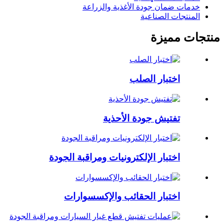
خدمات ضمان جودة الأغذية والزراعة
المنتجات الصناعية
منتجات مميزة
اختبار الصلب
تفتيش جودة الأحذية
اختبار الإلكترونيات ومراقبة الجودة
اختبار الحقائب والإكسسوارات