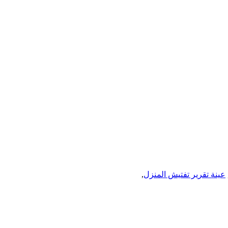
عينة تقرير تفتيش المنزل
,