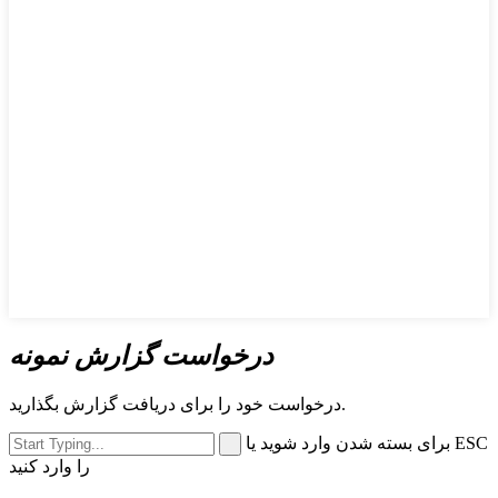
درخواست گزارش نمونه
درخواست خود را برای دریافت گزارش بگذارید.
برای بسته شدن وارد شوید یا ESC
را وارد کنید