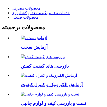
محصولات مصرفی
خدمات تضمین کیفیت غذا و کشاورزی
محصولات صنعتی
محصولات برجسته
آزمایش سخت
بازرسی های کیفیت کفش
آزمایش الکترونیک و کنترل کیفیت
تست و بازرسی کیف و لوازم جانبی