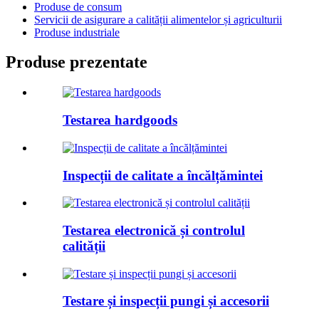
Produse de consum
Servicii de asigurare a calității alimentelor și agriculturii
Produse industriale
Produse prezentate
Testarea hardgoods
Inspecții de calitate a încălțămintei
Testarea electronică și controlul
calității
Testare și inspecții pungi și accesorii