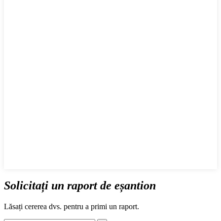
Solicitați un raport de eșantion
Lăsați cererea dvs. pentru a primi un raport.