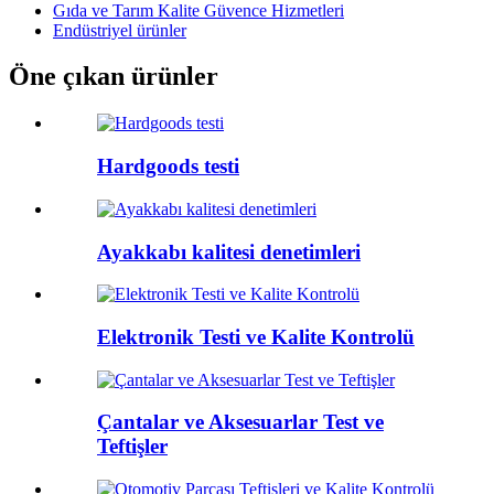
Gıda ve Tarım Kalite Güvence Hizmetleri
Endüstriyel ürünler
Öne çıkan ürünler
Hardgoods testi
Ayakkabı kalitesi denetimleri
Elektronik Testi ve Kalite Kontrolü
Çantalar ve Aksesuarlar Test ve
Teftişler