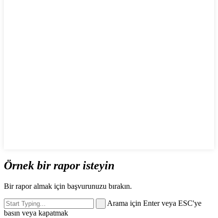
Örnek bir rapor isteyin
Bir rapor almak için başvurunuzu bırakın.
Arama için Enter veya ESC'ye
basın veya kapatmak