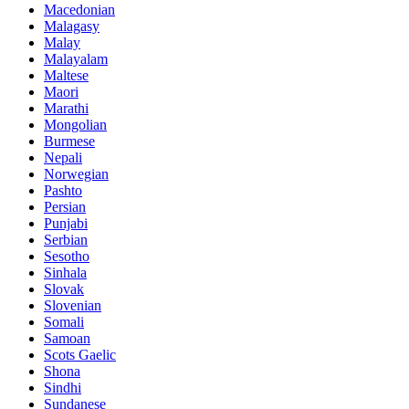
Macedonian
Malagasy
Malay
Malayalam
Maltese
Maori
Marathi
Mongolian
Burmese
Nepali
Norwegian
Pashto
Persian
Punjabi
Serbian
Sesotho
Sinhala
Slovak
Slovenian
Somali
Samoan
Scots Gaelic
Shona
Sindhi
Sundanese