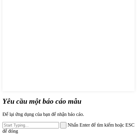
Yêu cầu một báo cáo mẫu
Để lại ứng dụng của bạn để nhận báo cáo.
Nhấn Enter để tìm kiếm hoặc ESC
để đóng