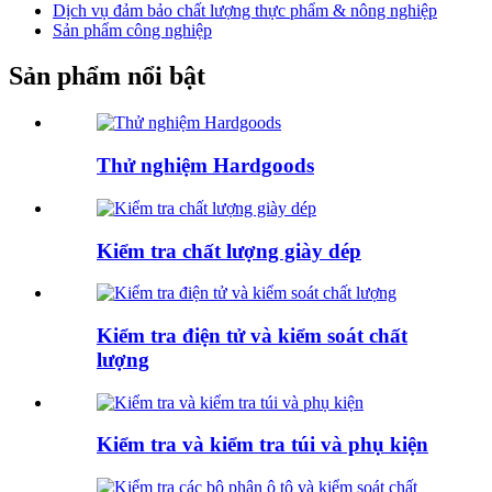
Dịch vụ đảm bảo chất lượng thực phẩm & nông nghiệp
Sản phẩm công nghiệp
Sản phẩm nổi bật
Thử nghiệm Hardgoods
Kiểm tra chất lượng giày dép
Kiểm tra điện tử và kiểm soát chất
lượng
Kiểm tra và kiểm tra túi và phụ kiện