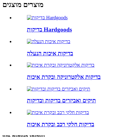
מוצרים מוצגים
בדיקות Hardgoods
בדיקות איכות הנעלה
בדיקות אלקטרוניקה ובקרת איכות
תיקים ואביזרים בדיקות ובדיקות
בדיקות חלקי רכב ובקרת איכות
שירותי בטיחות מזון