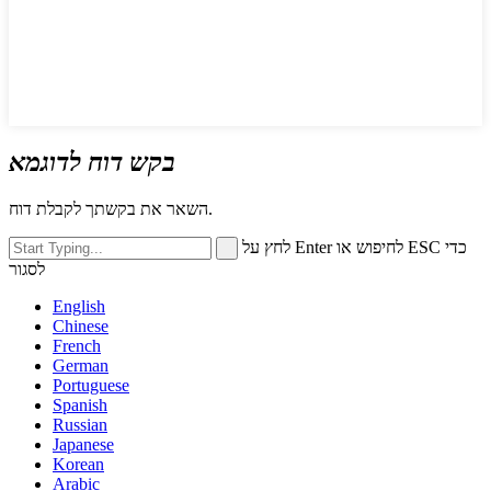
בקש דוח לדוגמא
השאר את בקשתך לקבלת דוח.
לחץ על Enter לחיפוש או ESC כדי
לסגור
English
Chinese
French
German
Portuguese
Spanish
Russian
Japanese
Korean
Arabic