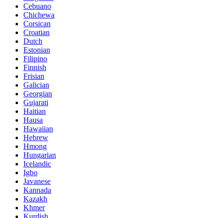
Cebuano
Chichewa
Corsican
Croatian
Dutch
Estonian
Filipino
Finnish
Frisian
Galician
Georgian
Gujarati
Haitian
Hausa
Hawaiian
Hebrew
Hmong
Hungarian
Icelandic
Igbo
Javanese
Kannada
Kazakh
Khmer
Kurdish