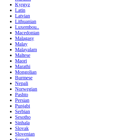
Kyrgyz
Latin
Latvian
Lithuanian
Luxembou..
Macedonian
Malagasy
Malay
Malayalam
Maltese
Maori
Marathi
Mongolian
Burmese
Nepali
Norwegian
Pashto
Persian
Punjabi
Serbian
Sesotho
Sinhala
Slovak
Slovenian
Somali