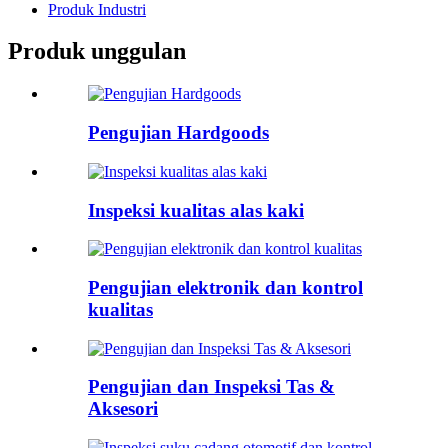
Produk Industri
Produk unggulan
Pengujian Hardgoods
Inspeksi kualitas alas kaki
Pengujian elektronik dan kontrol
kualitas
Pengujian dan Inspeksi Tas &
Aksesori