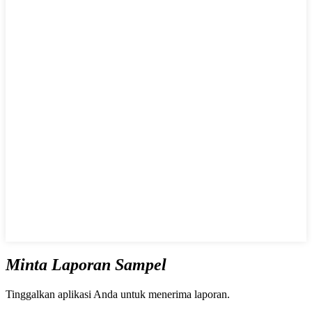
Minta Laporan Sampel
Tinggalkan aplikasi Anda untuk menerima laporan.