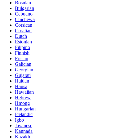
Bosnian
Bulgarian
Cebuano
Chichewa
Corsican
Croatian
Dutch
Estonian
Filipino
Finnish
Frisian
Galician
Georgian
Gujarati
Haitian
Hausa
Hawaiian
Hebrew
Hmong
Hungarian
Icelandic
Igbo
Javanese
Kannada
Kazakh