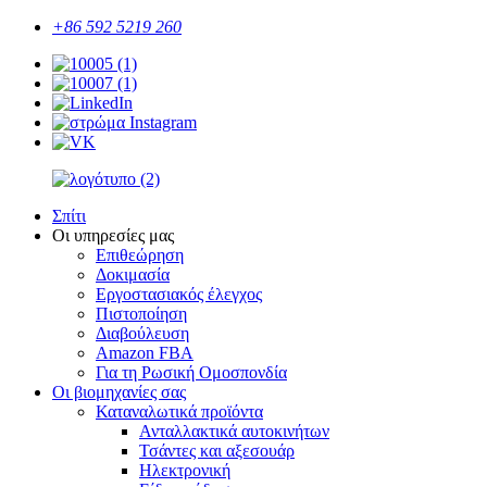
+86 592 5219 260
Σπίτι
Οι υπηρεσίες μας
Επιθεώρηση
Δοκιμασία
Εργοστασιακός έλεγχος
Πιστοποίηση
Διαβούλευση
Amazon FBA
Για τη Ρωσική Ομοσπονδία
Οι βιομηχανίες σας
Καταναλωτικά προϊόντα
Ανταλλακτικά αυτοκινήτων
Τσάντες και αξεσουάρ
Ηλεκτρονική