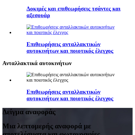
Δοκιμές και επιθεωρήσεις τσάντες και
αξεσουάρ
Επιθεωρήσεις ανταλλακτικών
αυτοκινήτων και ποιοτικός έλεγχος
Ανταλλακτικά αυτοκινήτων
Επιθεωρήσεις ανταλλακτικών
αυτοκινήτων και ποιοτικός έλεγχος
Δείγμα αναφοράς
Μια λεπτομερής αναφορά με
αποτελέσματα και φωτογραφίες