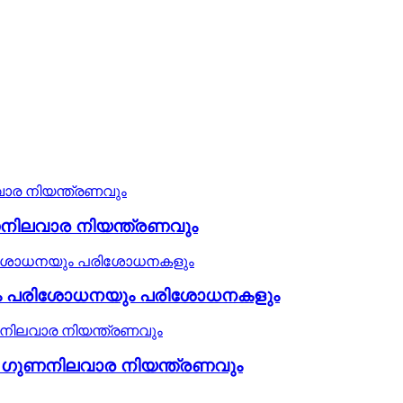
നിലവാര നിയന്ത്രണവും
ം പരിശോധനയും പരിശോധനകളും
ം ഗുണനിലവാര നിയന്ത്രണവും