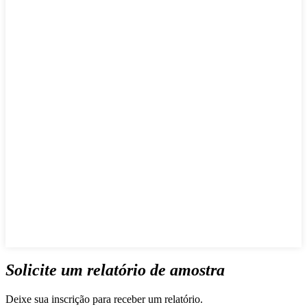
Solicite um relatório de amostra
Deixe sua inscrição para receber um relatório.