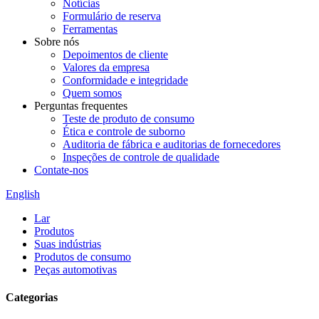
Notícias
Formulário de reserva
Ferramentas
Sobre nós
Depoimentos de cliente
Valores da empresa
Conformidade e integridade
Quem somos
Perguntas frequentes
Teste de produto de consumo
Ética e controle de suborno
Auditoria de fábrica e auditorias de fornecedores
Inspeções de controle de qualidade
Contate-nos
English
Lar
Produtos
Suas indústrias
Produtos de consumo
Peças automotivas
Categorias