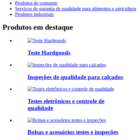
Produtos de consumo
Serviços de garantia de qualidade para alimentos e agricultura
Produtos industriais
Produtos em destaque
Teste Hardgoods
Inspeções de qualidade para calçados
Testes eletrônicos e controle de
qualidade
Bolsas e acessórios testes e inspeções