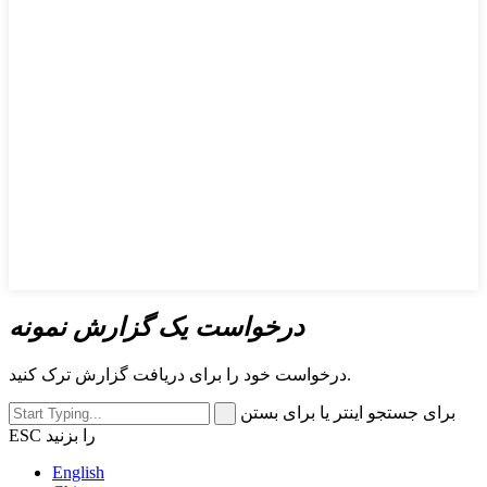
درخواست یک گزارش نمونه
درخواست خود را برای دریافت گزارش ترک کنید.
برای جستجو اینتر یا برای بستن
ESC را بزنید
English