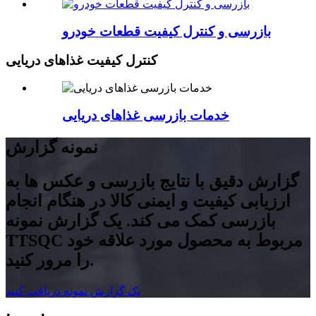
بازرسی و کنترل کیفیت قطعات خودرو
کنترل کیفیت غذاهای دریایی
خدمات بازرسی غذاهای دریایی
نمونه گزارش
گزارش دقیق با نتایج بازرسی و عکس ها به
ارزیابی کیفیت و ایمنی کالا در هنگام انجام
بازرسی کمک می کند. یک گزارش نمونه
TTSQC مربوط به محصول مورد علاقه خود
را مرور کنید.
یک گزارش نمونه دریافت کنید