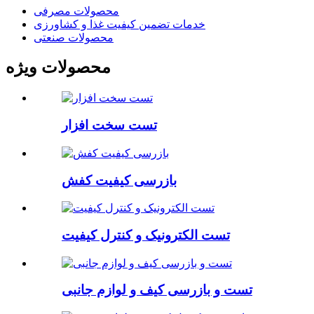
محصولات مصرفی
خدمات تضمین کیفیت غذا و کشاورزی
محصولات صنعتی
محصولات ویژه
تست سخت افزار
بازرسی کیفیت کفش
تست الکترونیک و کنترل کیفیت
تست و بازرسی کیف و لوازم جانبی