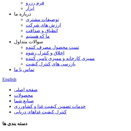
فرم رزرو
ابزار
درباره ما
توصیفات مشتری
ارزش های شرکت
انطباق و صداقت
ما که هستیم
سوالات متداول
تست محصول مصرف کننده
اخلاق و کنترل رشوه
ممیزی کارخانه و ممیزی تامین کننده
بازرسی های کنترل کیفیت
تماس با ما
English
صفحه اصلی
محصولات
صنایع شما
خدمات تضمین کیفیت غذا و کشاورزی
کنترل کیفیت غذاهای دریایی
دسته بندی ها