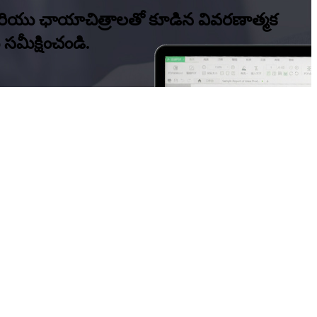
రియు ఛాయాచిత్రాలతో కూడిన వివరణాత్మక
సమీక్షించండి.