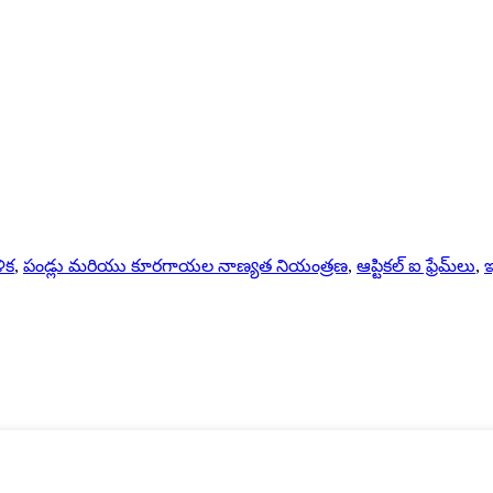
ిక
,
పండ్లు మరియు కూరగాయల నాణ్యత నియంత్రణ
,
ఆప్టికల్ ఐ ఫ్రేమ్‌లు
,
ఇ