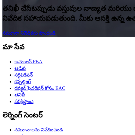
తనిఖీ చేసేటప్పుడు వస్తువుల నాణ్యత మరియు
నివేదిక సహాయపడుతుంది. మీకు ఆసక్తి ఉన్న ఉత
నమూనా నివేదికను పొందండి
మా సేవ
అమెజాన్ FBA
ఆడిట్
సర్టిఫికేషన్
కన్సల్టింగ్
రష్యన్ ఫెడరేషన్ కోసం EAC
తనిఖీ
పరీక్షిస్తోంది
లెర్నింగ్ సెంటర్
నమూనాలను నివేదించండి