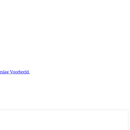
rslag Voorbeeld
,