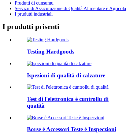
Prudutti di cunsumu
Servizii di Assicurazione di Qualità Alimentare è Agricola
I prudutti industriali
I prudutti prisenti
Testing Hardgoods
Ispezioni di qualità di calzature
Test di l'elettronica è cuntrollu di
qualità
Borse è Accessori Teste è Inspeczioni