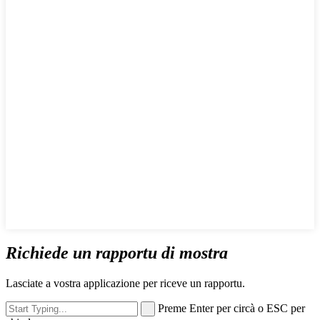
Richiede un rapportu di mostra
Lasciate a vostra applicazione per riceve un rapportu.
Preme Enter per circà o ESC per