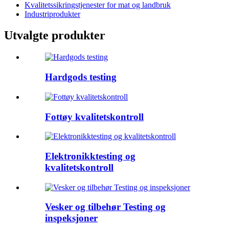
Kvalitetssikringstjenester for mat og landbruk
Industriprodukter
Utvalgte produkter
Hardgods testing
Fottøy kvalitetskontroll
Elektronikktesting og
kvalitetskontroll
Vesker og tilbehør Testing og
inspeksjoner