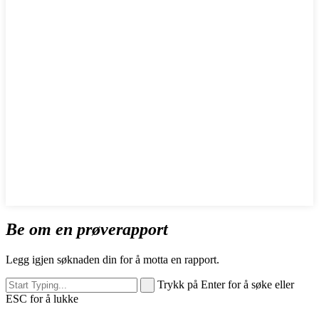
Be om en prøverapport
Legg igjen søknaden din for å motta en rapport.
Trykk på Enter for å søke eller
ESC for å lukke