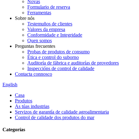
Novas
Formulario de reserva
Ferramentas
Sobre nós
Testemuños de clientes
Valores da empresa
Conformidade e Integridade
Quen somos
Preguntas frecuentes
Probas de produtos de consumo
Ética e control do suborno
Auditoría de fábrica e auditorías de provedores
Inspeccións de control de calidade
Contacta connosco
English
Casa
Produtos
As túas industrias
Servizos de garantía de calidade agroalimentaria
Control de calidade dos produtos do mar
Categorías