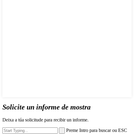
Solicite un informe de mostra
Deixa a túa solicitude para recibir un informe.
Preme Intro para buscar ou ESC