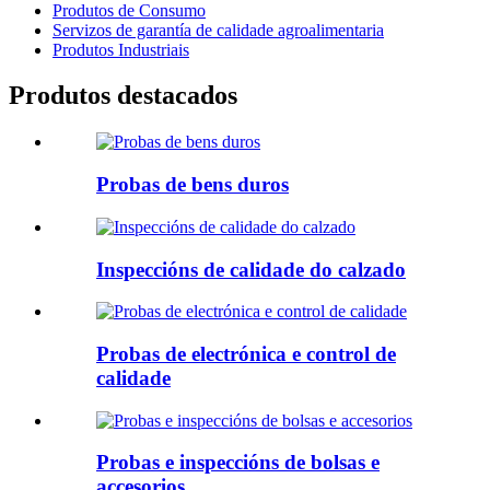
Produtos de Consumo
Servizos de garantía de calidade agroalimentaria
Produtos Industriais
Produtos destacados
Probas de bens duros
Inspeccións de calidade do calzado
Probas de electrónica e control de
calidade
Probas e inspeccións de bolsas e
accesorios