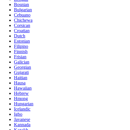
Bosnian
Bulgarian
Cebuano
Chichewa
Corsican
Croatian
Dutch
Estonian
Filipino
Finnish
Frisian
Galician
Georgian
Gujarati
Haitian
Hausa
Hawaiian
Hebrew
Hmong
Hungarian
Icelandic
Igbo
Javanese
Kannada
Kazakh