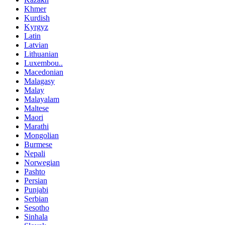
Khmer
Kurdish
Kyrgyz
Latin
Latvian
Lithuanian
Luxembou..
Macedonian
Malagasy
Malay
Malayalam
Maltese
Maori
Marathi
Mongolian
Burmese
Nepali
Norwegian
Pashto
Persian
Punjabi
Serbian
Sesotho
Sinhala