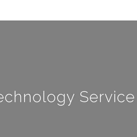
echnology Service