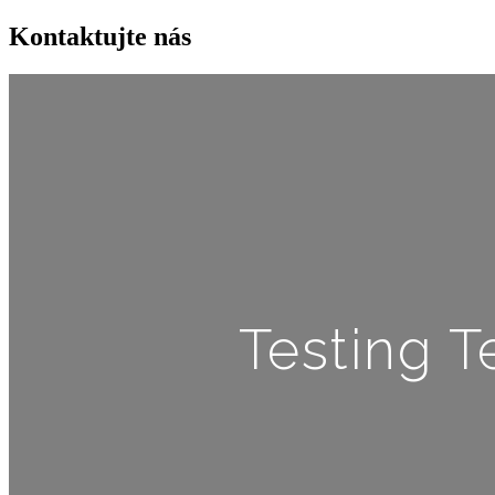
Kontaktujte nás
Testing T