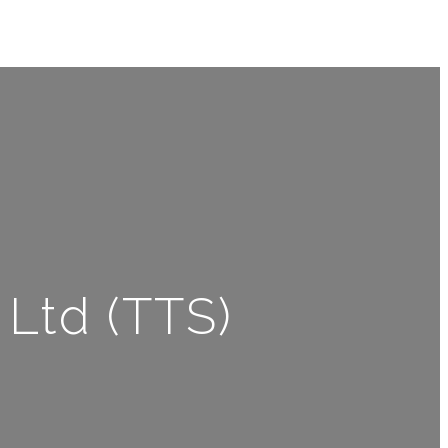
 Ltd (TTS)