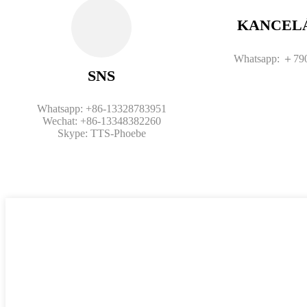
KANCEL
Whatsapp: ＋79
SNS
Whatsapp: +86-13328783951
Wechat: +86-13348382260
Skype: TTS-Phoebe