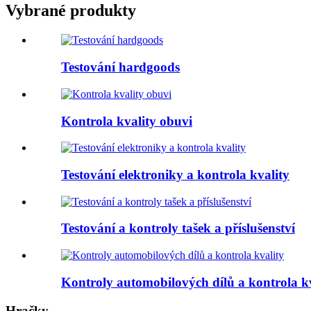
Vybrané produkty
Testování hardgoods
Kontrola kvality obuvi
Testování elektroniky a kontrola kvality
Testování a kontroly tašek a příslušenství
Kontroly automobilových dílů a kontrola k
Hračky