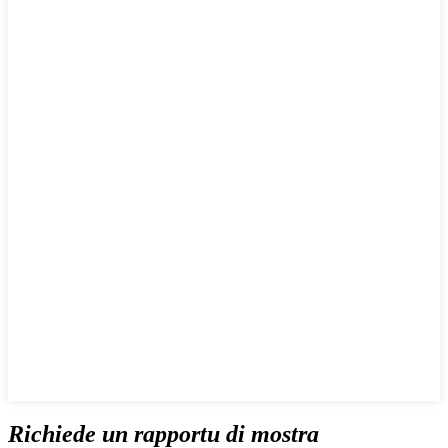
Richiede un rapportu di mostra