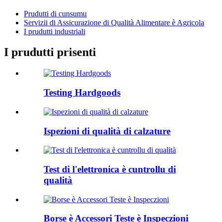
Prudutti di cunsumu
Servizii di Assicurazione di Qualità Alimentare è Agricola
I prudutti industriali
I prudutti prisenti
Testing Hardgoods
Ispezioni di qualità di calzature
Test di l'elettronica è cuntrollu di
qualità
Borse è Accessori Teste è Inspeczioni