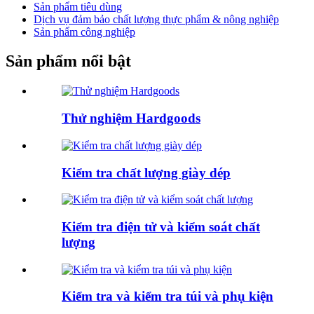
Sản phẩm tiêu dùng
Dịch vụ đảm bảo chất lượng thực phẩm & nông nghiệp
Sản phẩm công nghiệp
Sản phẩm nổi bật
Thử nghiệm Hardgoods
Kiểm tra chất lượng giày dép
Kiểm tra điện tử và kiểm soát chất
lượng
Kiểm tra và kiểm tra túi và phụ kiện