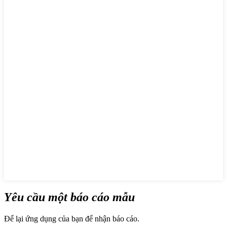
Yêu cầu một báo cáo mẫu
Để lại ứng dụng của bạn để nhận báo cáo.