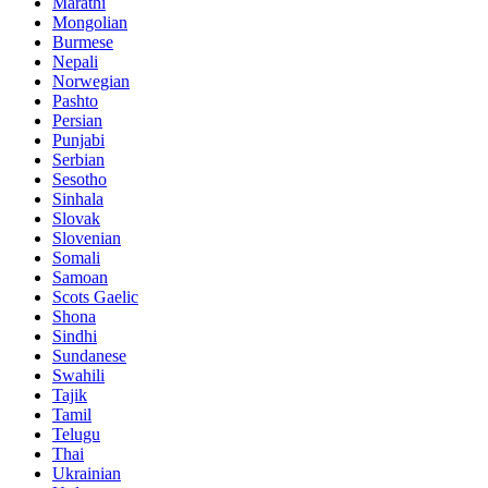
Marathi
Mongolian
Burmese
Nepali
Norwegian
Pashto
Persian
Punjabi
Serbian
Sesotho
Sinhala
Slovak
Slovenian
Somali
Samoan
Scots Gaelic
Shona
Sindhi
Sundanese
Swahili
Tajik
Tamil
Telugu
Thai
Ukrainian