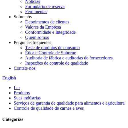
Notícias
Formulário de reserva
Ferramentas
Sobre nós
Depoimentos de clientes
Valores da Empresa
Conformidade e Integridade
Quem somos
Perguntas frequentes
Teste de produtos de consumo
Ética e Controle de Suborno
Auditoria de fábrica e auditorias de fornecedores
Inspeções de controle de qualidade
Contate-nos
English
Lar
Produtos
Suas indústrias
Serviços de garantia de qualidade para alimentos e agricultura
Controle de qualidade de carnes e aves
Categorias