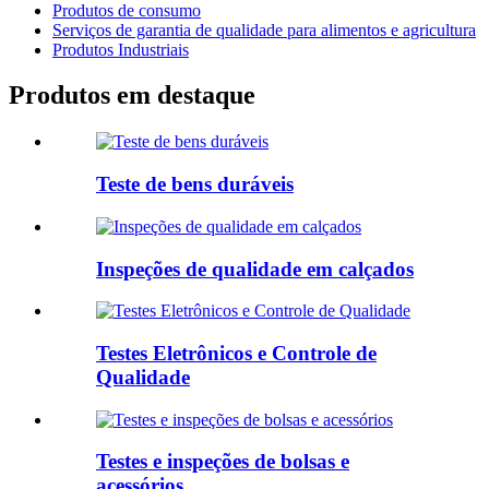
Produtos de consumo
Serviços de garantia de qualidade para alimentos e agricultura
Produtos Industriais
Produtos em destaque
Teste de bens duráveis
Inspeções de qualidade em calçados
Testes Eletrônicos e Controle de
Qualidade
Testes e inspeções de bolsas e
acessórios