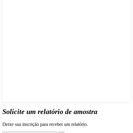
Solicite um relatório de amostra
Deixe sua inscrição para receber um relatório.