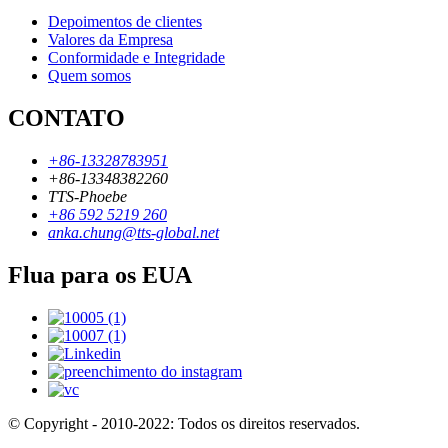
Depoimentos de clientes
Valores da Empresa
Conformidade e Integridade
Quem somos
CONTATO
+86-13328783951
+86-13348382260
TTS-Phoebe
+86 592 5219 260
anka.chung@tts-global.net
Flua para os EUA
© Copyright - 2010-2022: Todos os direitos reservados.