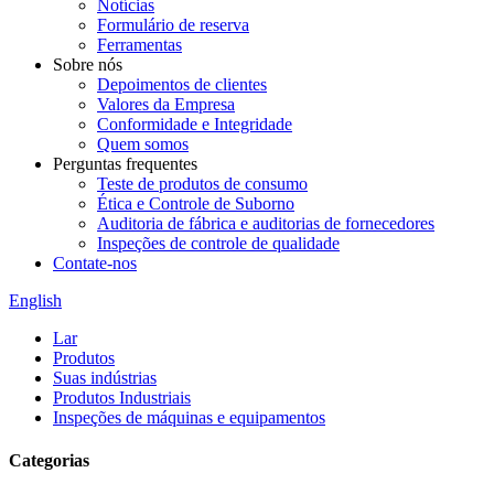
Notícias
Formulário de reserva
Ferramentas
Sobre nós
Depoimentos de clientes
Valores da Empresa
Conformidade e Integridade
Quem somos
Perguntas frequentes
Teste de produtos de consumo
Ética e Controle de Suborno
Auditoria de fábrica e auditorias de fornecedores
Inspeções de controle de qualidade
Contate-nos
English
Lar
Produtos
Suas indústrias
Produtos Industriais
Inspeções de máquinas e equipamentos
Categorias