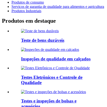
Produtos de consumo
Serviços de garantia de qualidade para alimentos e agricultura
Produtos Industriais
Produtos em destaque
Teste de bens duráveis
Inspeções de qualidade em calçados
Testes Eletrônicos e Controle de
Qualidade
Testes e inspeções de bolsas e
acessórios