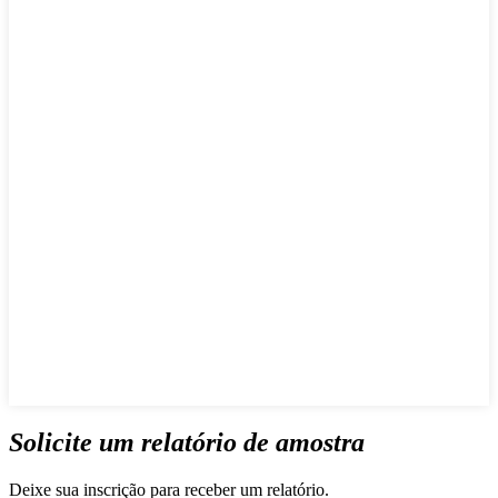
Solicite um relatório de amostra
Deixe sua inscrição para receber um relatório.