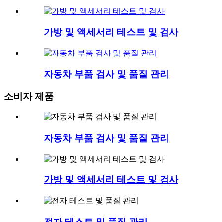
가방 및 액세서리 테스트 및 검사
자동차 부품 검사 및 품질 관리
소비자 제품
자동차 부품 검사 및 품질 관리
가방 및 액세서리 테스트 및 검사
전자 테스트 및 품질 관리