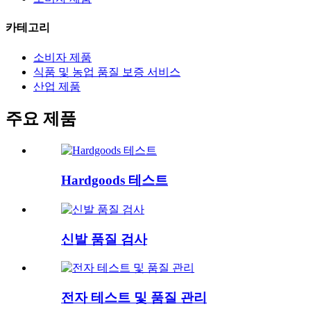
카테고리
소비자 제품
식품 및 농업 품질 보증 서비스
산업 제품
주요 제품
Hardgoods 테스트
신발 품질 검사
전자 테스트 및 품질 관리