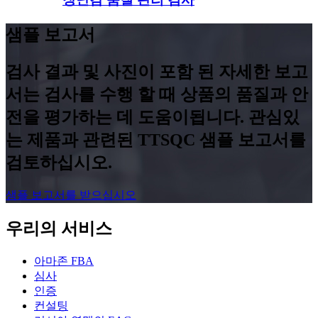
샘플 보고서
검사 결과 및 사진이 포함 된 자세한 보고
서는 검사를 수행 할 때 상품의 품질과 안
전을 평가하는 데 도움이됩니다. 관심있
는 제품과 관련된 TTSQC 샘플 보고서를
검토하십시오.
샘플 보고서를 받으십시오
우리의 서비스
아마존 FBA
심사
인증
컨설팅