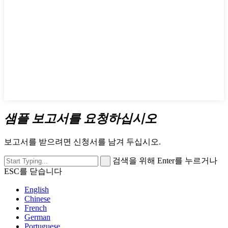
샘플 보고서를 요청하십시오
보고서를 받으려면 신청서를 남겨 두십시오.
검색을 위해 Enter를 누르거나
ESC를 닫습니다
English
Chinese
French
German
Portuguese