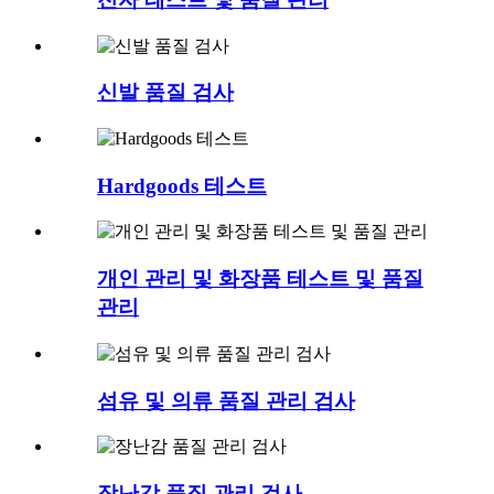
신발 품질 검사
Hardgoods 테스트
개인 관리 및 화장품 테스트 및 품질
관리
섬유 및 의류 품질 관리 검사
장난감 품질 관리 검사