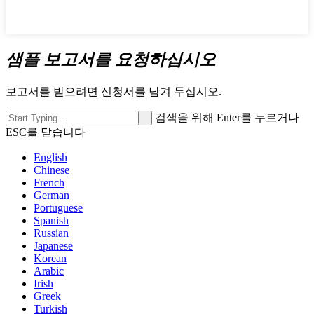
샘플 보고서를 요청하십시오
보고서를 받으려면 신청서를 남겨 두십시오.
검색을 위해 Enter를 누르거나
ESC를 닫습니다
English
Chinese
French
German
Portuguese
Spanish
Russian
Japanese
Korean
Arabic
Irish
Greek
Turkish