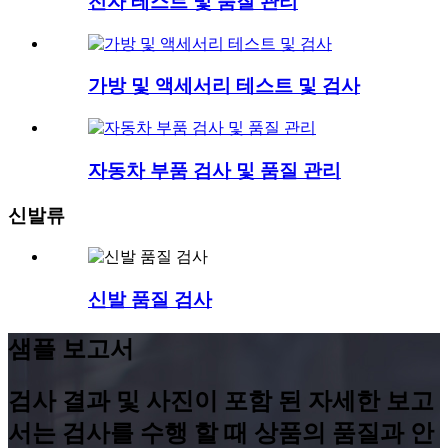
전자 테스트 및 품질 관리
가방 및 액세서리 테스트 및 검사
자동차 부품 검사 및 품질 관리
신발류
신발 품질 검사
샘플 보고서
검사 결과 및 사진이 포함 된 자세한 보고
서는 검사를 수행 할 때 상품의 품질과 안