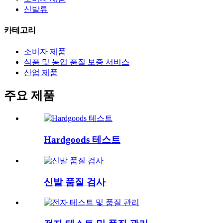
신발류
카테고리
소비자 제품
식품 및 농업 품질 보증 서비스
산업 제품
주요 제품
Hardgoods 테스트
신발 품질 검사