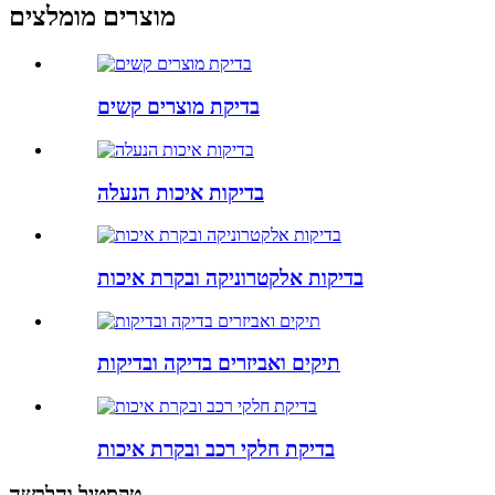
מוצרים מומלצים
בדיקת מוצרים קשים
בדיקות איכות הנעלה
בדיקות אלקטרוניקה ובקרת איכות
תיקים ואביזרים בדיקה ובדיקות
בדיקת חלקי רכב ובקרת איכות
טקסטיל והלבשה