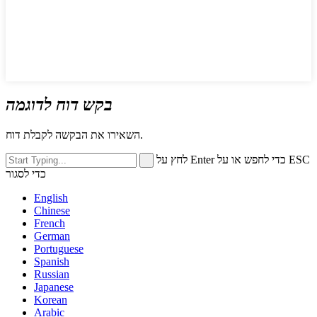
בקש דוח לדוגמה
השאירו את הבקשה לקבלת דוח.
לחץ על Enter כדי לחפש או על ESC
כדי לסגור
English
Chinese
French
German
Portuguese
Spanish
Russian
Japanese
Korean
Arabic