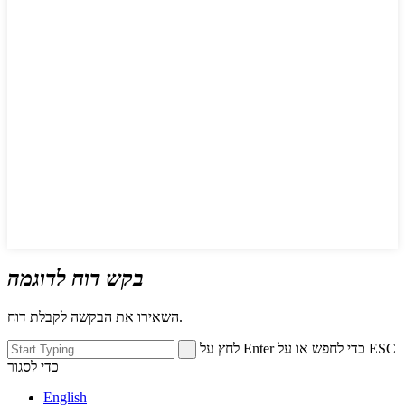
בקש דוח לדוגמה
השאירו את הבקשה לקבלת דוח.
לחץ על Enter כדי לחפש או על ESC
כדי לסגור
English