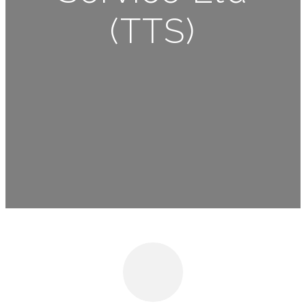
(TTS)