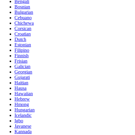
Bengali
Bosnian
Bulgarian
Cebuano
Chichewa
Corsican
Croatian
Dutch
Estonian
Filipino
Finnish
Frisian
Galician
Georgian
Gujarati
Haitian
Hausa
Hawaiian
Hebrew
Hmong
Hungarian
Icelandic
Igbo
Javanese
Kannada