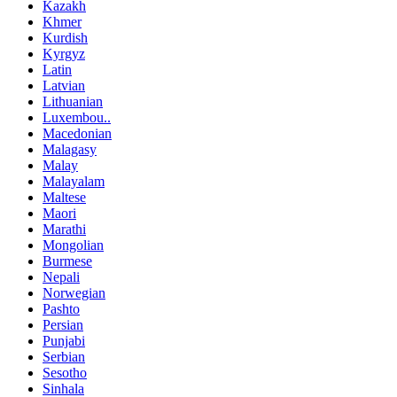
Kazakh
Khmer
Kurdish
Kyrgyz
Latin
Latvian
Lithuanian
Luxembou..
Macedonian
Malagasy
Malay
Malayalam
Maltese
Maori
Marathi
Mongolian
Burmese
Nepali
Norwegian
Pashto
Persian
Punjabi
Serbian
Sesotho
Sinhala