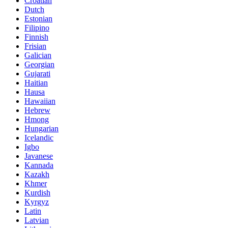
Croatian
Dutch
Estonian
Filipino
Finnish
Frisian
Galician
Georgian
Gujarati
Haitian
Hausa
Hawaiian
Hebrew
Hmong
Hungarian
Icelandic
Igbo
Javanese
Kannada
Kazakh
Khmer
Kurdish
Kyrgyz
Latin
Latvian