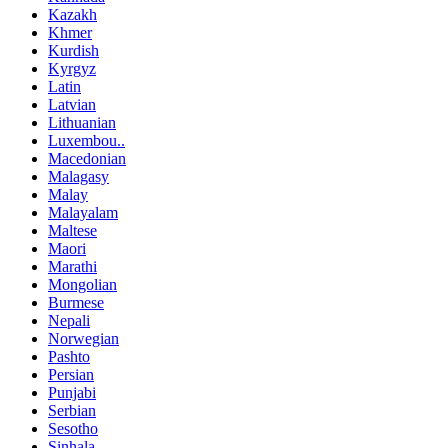
Kazakh
Khmer
Kurdish
Kyrgyz
Latin
Latvian
Lithuanian
Luxembou..
Macedonian
Malagasy
Malay
Malayalam
Maltese
Maori
Marathi
Mongolian
Burmese
Nepali
Norwegian
Pashto
Persian
Punjabi
Serbian
Sesotho
Sinhala