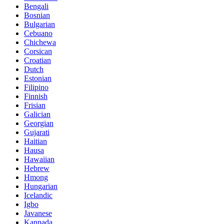
Bengali
Bosnian
Bulgarian
Cebuano
Chichewa
Corsican
Croatian
Dutch
Estonian
Filipino
Finnish
Frisian
Galician
Georgian
Gujarati
Haitian
Hausa
Hawaiian
Hebrew
Hmong
Hungarian
Icelandic
Igbo
Javanese
Kannada